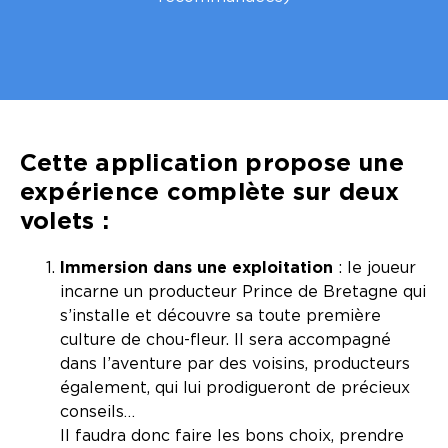
Cette application propose une
expérience complète sur deux
volets :
Immersion dans une exploitation
: le joueur
incarne un producteur Prince de Bretagne qui
s’installe et découvre sa toute première
culture de chou-fleur. Il sera accompagné
dans l’aventure par des voisins, producteurs
également, qui lui prodigueront de précieux
conseils…
Il faudra donc faire les bons choix, prendre