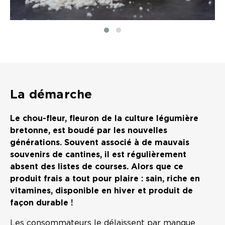
La démarche
Le chou-fleur, fleuron de la culture légumière
bretonne, est boudé par les nouvelles
générations. Souvent associé à de mauvais
souvenirs de cantines, il est régulièrement
absent des listes de courses. Alors que ce
produit frais a tout pour plaire : sain, riche en
vitamines, disponible en hiver et produit de
façon durable !
Les consommateurs le délaissent par manque