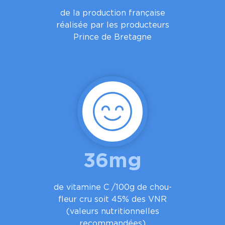
de la production française
réalisée par les producteurs
Prince de Bretagne
36mg
de vitamine C /100g de chou-
fleur cru soit 45% des VNR
(valeurs nutritionnelles
recommandées)