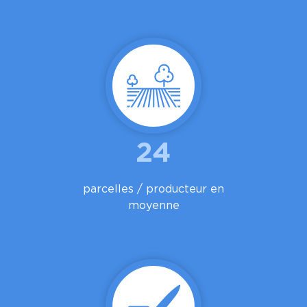
24
parcelles / producteur en
moyenne