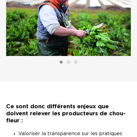
Ce sont donc différents enjeux que
doivent relever les producteurs de chou-
fleur :
Valoriser la transparence sur les pratiques