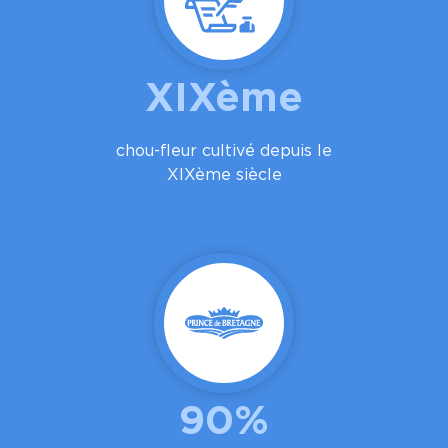
XIXème
chou-fleur cultivé depuis le
XIXème siècle
90%