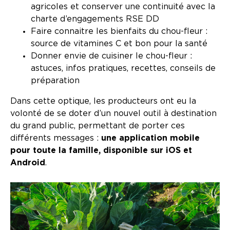
agricoles et conserver une continuité avec la
charte d’engagements RSE DD
Faire connaitre les bienfaits du chou-fleur :
source de vitamines C et bon pour la santé
Donner envie de cuisiner le chou-fleur :
astuces, infos pratiques, recettes, conseils de
préparation
Dans cette optique, les producteurs ont eu la
volonté de se doter d’un nouvel outil à destination
du grand public, permettant de porter ces
différents messages :
une application mobile
pour toute la famille, disponible sur iOS et
Android
.