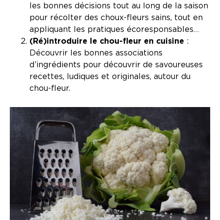
les bonnes décisions tout au long de la saison
pour récolter des choux-fleurs sains, tout en
appliquant les pratiques écoresponsables…
(Ré)introduire le chou-fleur en cuisine
:
Découvrir les bonnes associations
d’ingrédients pour découvrir de savoureuses
recettes, ludiques et originales, autour du
chou-fleur.