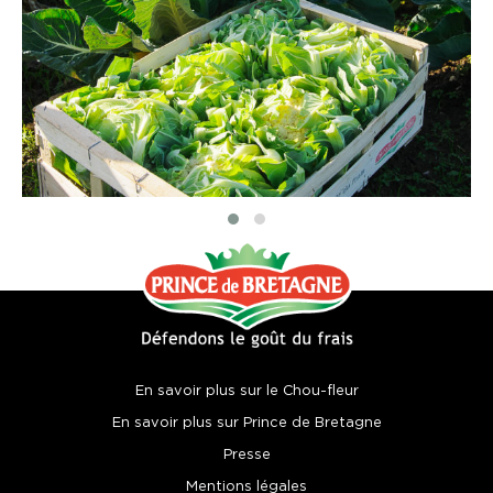
En savoir plus sur le Chou-fleur
En savoir plus sur Prince de Bretagne
Presse
Mentions légales