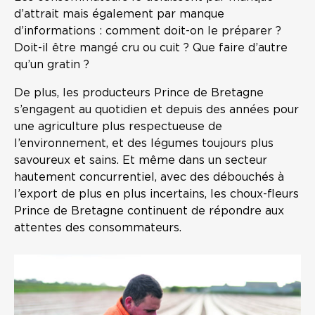
d’attrait mais également par manque
d’informations : comment doit-on le préparer ?
Doit-il être mangé cru ou cuit ? Que faire d’autre
qu’un gratin ?
De plus, les producteurs Prince de Bretagne
s’engagent au quotidien et depuis des années pour
une agriculture plus respectueuse de
l’environnement, et des légumes toujours plus
savoureux et sains. Et même dans un secteur
hautement concurrentiel, avec des débouchés à
l’export de plus en plus incertains, les choux-fleurs
Prince de Bretagne continuent de répondre aux
attentes des consommateurs.