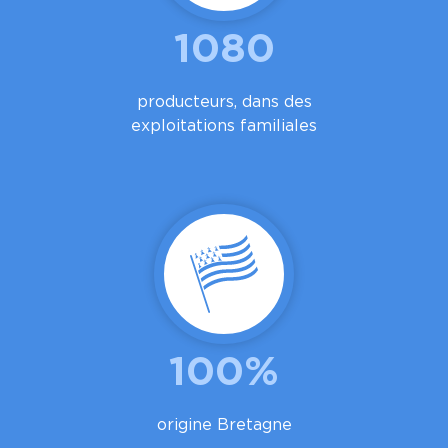
1080
producteurs, dans des
exploitations familiales
100%
origine Bretagne